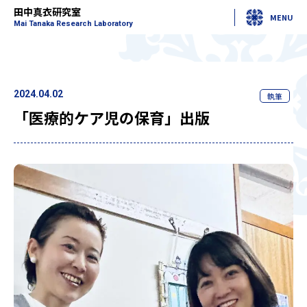
田中真衣研究室
MENU
Mai Tanaka Research Laboratory
2024.04.02
執筆
「医療的ケア児の保育」出版